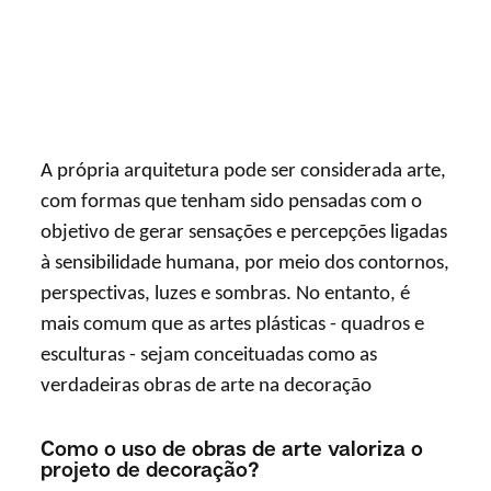
A própria arquitetura pode ser considerada arte,
com formas que tenham sido pensadas com o
objetivo de gerar sensações e percepções ligadas
à sensibilidade humana, por meio dos contornos,
perspectivas, luzes e sombras. No entanto, é
mais comum que as artes plásticas - quadros e
esculturas - sejam conceituadas como as
verdadeiras obras de arte na decoração
Como o uso de obras de arte valoriza o
projeto de decoração?