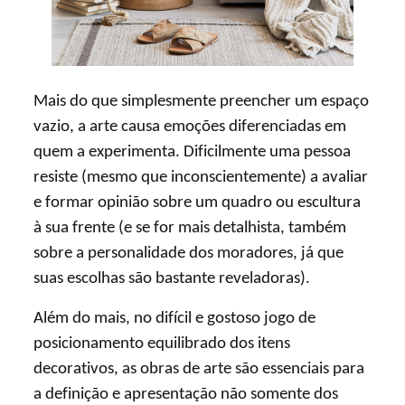
Mais do que simplesmente preencher um espaço
vazio, a arte causa emoções diferenciadas em
quem a experimenta. Dificilmente uma pessoa
resiste (mesmo que inconscientemente) a avaliar
e formar opinião sobre um quadro ou escultura
à sua frente (e se for mais detalhista, também
sobre a personalidade dos moradores, já que
suas escolhas são bastante reveladoras).
Além do mais, no difícil e gostoso jogo de
posicionamento equilibrado dos itens
decorativos, as obras de arte são essenciais para
a definição e apresentação não somente dos