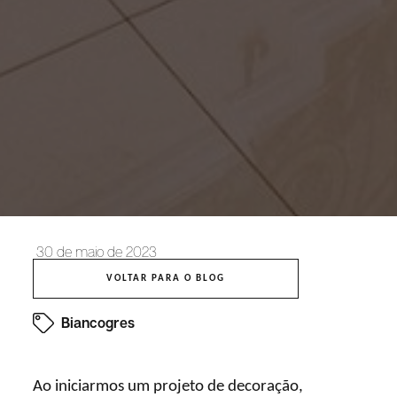
30 de maio de 2023
VOLTAR PARA O BLOG
Biancogres
Ao iniciarmos um projeto de decoração,