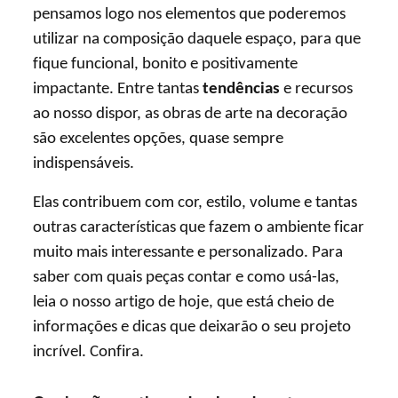
pensamos logo nos elementos que poderemos
utilizar na composição daquele espaço, para que
fique funcional, bonito e positivamente
impactante. Entre tantas
tendências
e recursos
ao nosso dispor, as obras de arte na decoração
são excelentes opções, quase sempre
indispensáveis.
Elas contribuem com cor, estilo, volume e tantas
outras características que fazem o ambiente ficar
muito mais interessante e personalizado. Para
saber com quais peças contar e como usá-las,
leia o nosso artigo de hoje, que está cheio de
informações e dicas que deixarão o seu projeto
incrível. Confira.