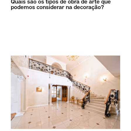
Quais são os tipos de obra de arte que
podemos considerar na decoração?