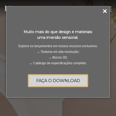
Muito mais do que design e materiais:
uma imersão sensorial.
Explore os lançamentos em nossos recursos exclusivos:
→ Texturas em alta resolução;
→ Blocos 3D;
→ Catálogo de especificações completo.
FAÇA O DOWNLOAD