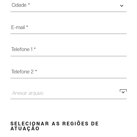
Cidade *
Anexar arquivo
SELECIONAR AS REGIÕES DE
ATUAÇÃO