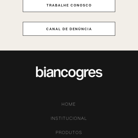
TRABALHE CONOSCO
CANAL DE DENÚNCIA
HOME
INSTITUCIONAL
PRODUTOS