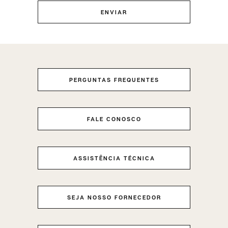
ENVIAR
PERGUNTAS FREQUENTES
FALE CONOSCO
ASSISTÊNCIA TÉCNICA
SEJA NOSSO FORNECEDOR