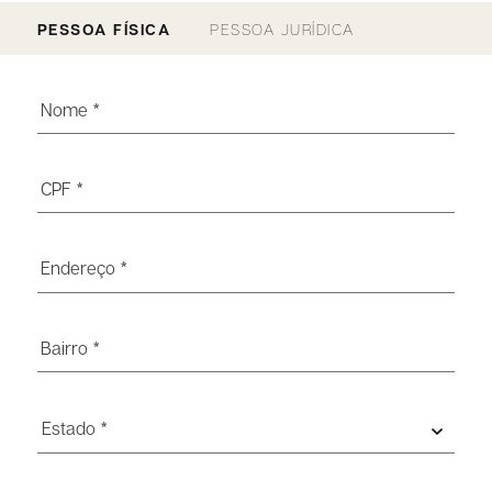
PESSOA FÍSICA
PESSOA JURÍDICA
Estado *