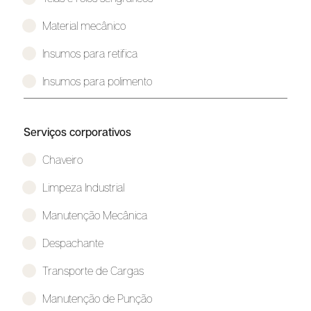
Material mecânico
Insumos para retifica
Insumos para polimento
Serviços corporativos
Chaveiro
Limpeza Industrial
Manutenção Mecânica
Despachante
Transporte de Cargas
Manutenção de Punção