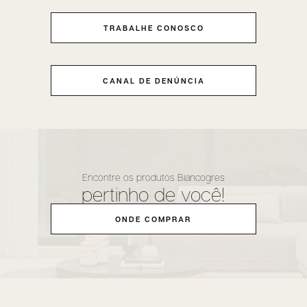
TRABALHE CONOSCO
CANAL DE DENÚNCIA
Encontre os produtos Biancogres
pertinho de você!
ONDE COMPRAR