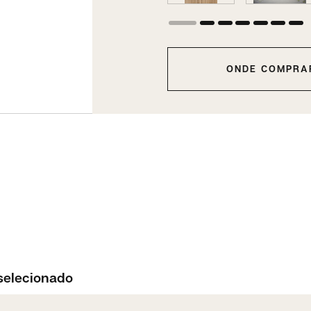
ONDE COMPRA
selecionado