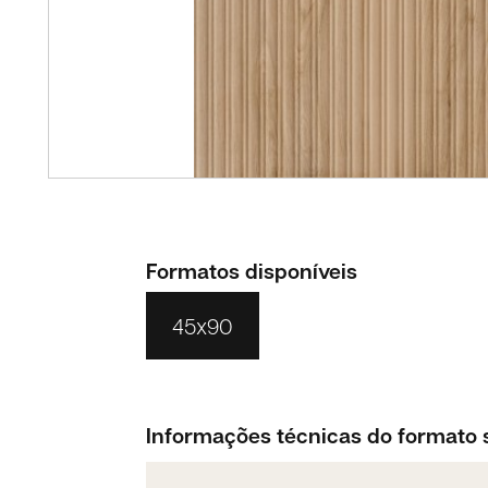
Formatos disponíveis
45x90
Informações técnicas do formato 