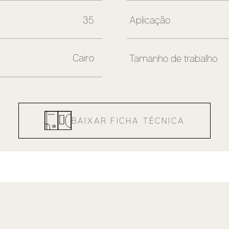
35
Aplicação
Cairo
Tamanho de trabalho
BAIXAR FICHA TÉCNICA