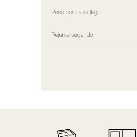
Peso por caixa (kg)
Rejunte sugerido