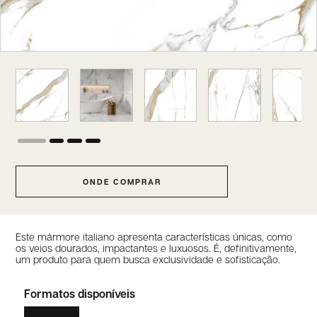
ONDE COMPRAR
Este mármore italiano apresenta características únicas, como
os veios dourados, impactantes e luxuosos. É, definitivamente,
um produto para quem busca exclusividade e sofisticação.
Formatos disponíveis