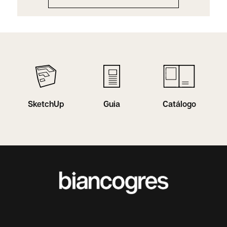
SketchUp
Guia
Catálogo