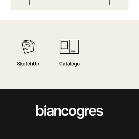
SketchUp
Catálogo