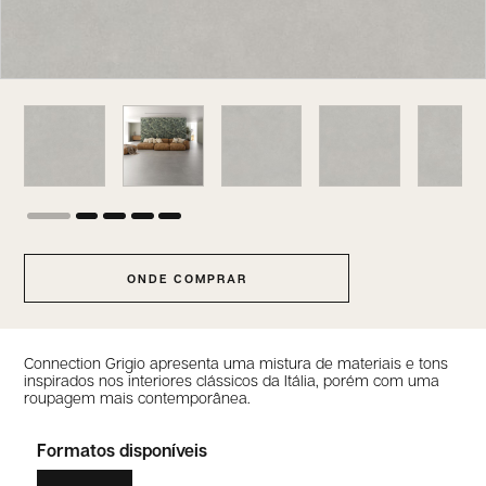
ONDE COMPRAR
Connection Grigio apresenta uma mistura de materiais e tons
inspirados nos interiores clássicos da Itália, porém com uma
roupagem mais contemporânea.
Formatos disponíveis