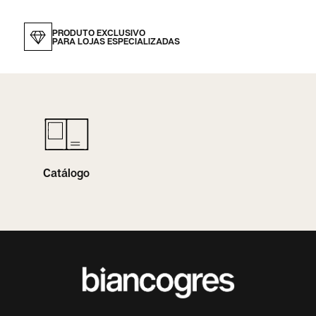
PRODUTO EXCLUSIVO
PARA LOJAS ESPECIALIZADAS
Catálogo