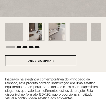
ONDE COMPRAR
Inspirado na elegância contemporânea do Principado de
Mônaco, este produto carrega sofisticação em uma estética
equilibrada e atemporal. Seus tons de cinza criam superfícies
elegantes que valorizam diferentes estilos de projeto. Está
disponível no formato 120x120, que proporciona amplitude
visual e continuidade estética aos ambientes.