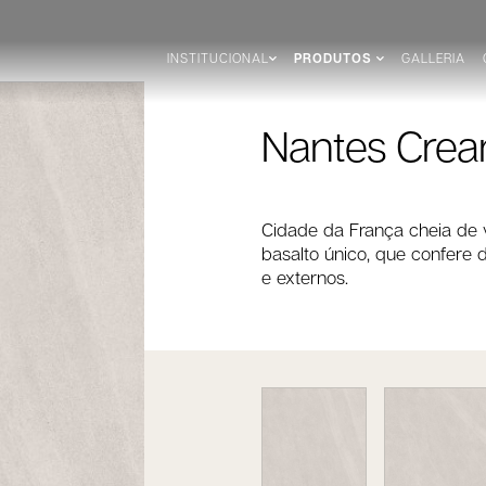
INSTITUCIONAL
PRODUTOS
GALLERIA
Nantes Crea
Cidade da França cheia de v
basalto único, que confere 
e externos.