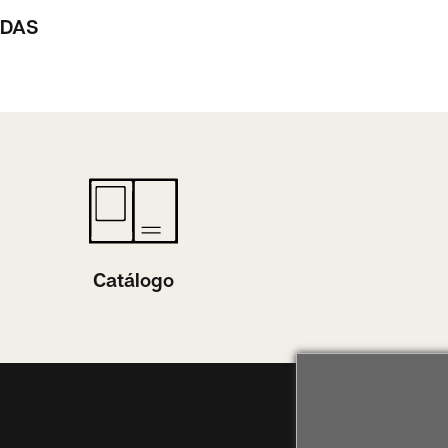
ADAS
Catálogo