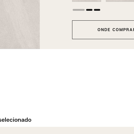
ONDE COMPRA
selecionado