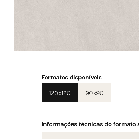
Formatos disponíveis
120x120
90x90
Informações técnicas do formato 