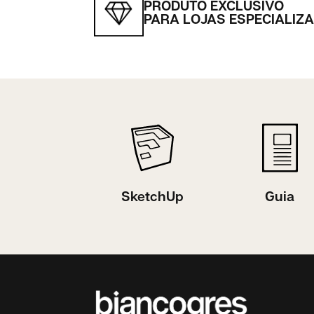
PRODUTO EXCLUSIVO
PARA LOJAS ESPECIALIZ
SketchUp
Guia