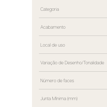
Categoria
Acabamento
Local de uso
Variação de Desenho/Tonalidade
Número de faces
Junta Mínima (mm)