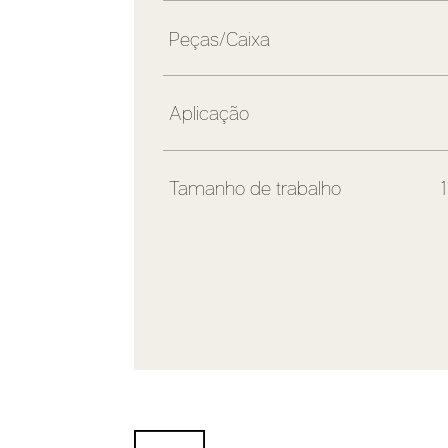
Peças/Caixa
Aplicação
Tamanho de trabalho