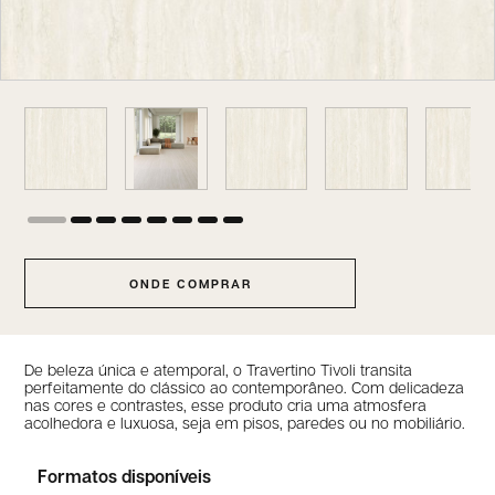
ONDE COMPRAR
De beleza única e atemporal, o Travertino Tivoli transita
perfeitamente do clássico ao contemporâneo. Com delicadeza
nas cores e contrastes, esse produto cria uma atmosfera
acolhedora e luxuosa, seja em pisos, paredes ou no mobiliário.
Formatos disponíveis