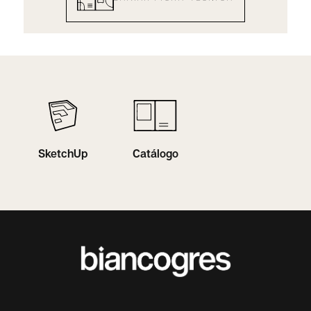
SketchUp
Catálogo