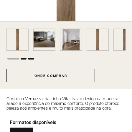
ONDE COMPRAR
O Vinílico Vernazza, da Linha Vita, traz o design da madeira
aliado à experiência de máximo conforto. O produto oferece
beleza aos ambientes e muito mais praticidade na obra.
Formatos disponíveis